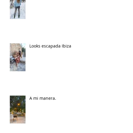
Looks escapada Ibiza
A mi manera.