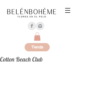
Tienda
Cotton Beach Club