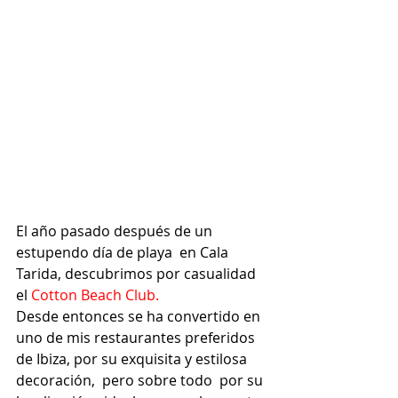
El año pasado después de un 
estupendo día de playa  en Cala 
Tarida, descubrimos por casualidad 
el 
Cotton Beach Club.
Desde entonces se ha convertido en 
uno de mis restaurantes preferidos 
de Ibiza, por su exquisita y estilosa 
decoración,  pero sobre todo  por su 