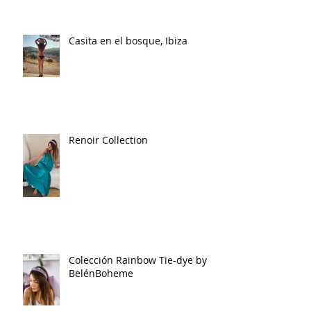
Casita en el bosque, Ibiza
Renoir Collection
Colección Rainbow Tie-dye by
BelénBoheme