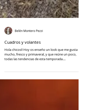
Belén Montero Pezzi
Cuadros y volantes
Hola chicos!! Hoy os enseño un look que me gusta
mucho, fresco y primaveral, y que reúne un poco,
todas las tendencias de esta temporada....