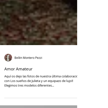
Belén Montero Pezzi
Amor Amateur
Aquí os dejo las fotos de nuestra última colaboración
con Los sueños de Julieta y un equipazo de lujo!!
Elegimos tres modelos diferentes...