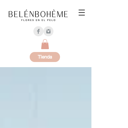
Tienda