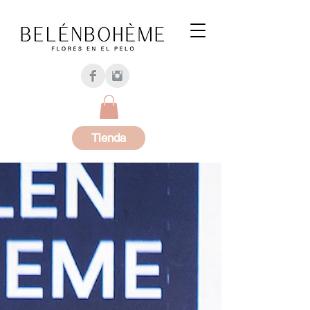
Tienda