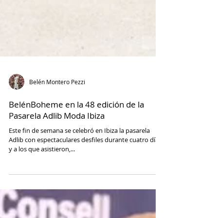
Belén Montero Pezzi
BelénBoheme en la 48 edición de la
Pasarela Adlib Moda Ibiza
Este fin de semana se celebró en Ibiza la pasarela
Adlib con espectaculares desfiles durante cuatro días
y a los que asistieron,...