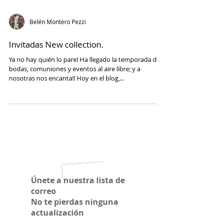
Belén Montero Pezzi
Invitadas New collection.
Ya no hay quién lo pare! Ha llegado la temporada de
bodas, comuniones y eventos al aire libre; y a
nosotras nos encanta!! Hoy en el blog,...
Únete a nuestra lista de
correo