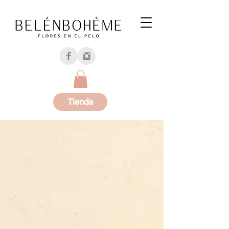
Tienda