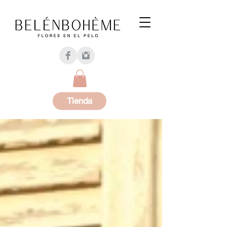
Tienda