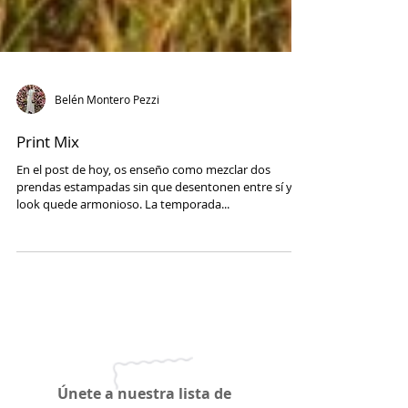
Belén Montero Pezzi
Print Mix
En el post de hoy, os enseño como mezclar dos
prendas estampadas sin que desentonen entre sí y el
look quede armonioso. La temporada...