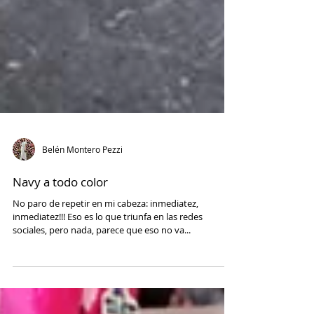
Belén Montero Pezzi
Navy a todo color
No paro de repetir en mi cabeza: inmediatez,
inmediatez!!! Eso es lo que triunfa en las redes
sociales, pero nada, parece que eso no va...