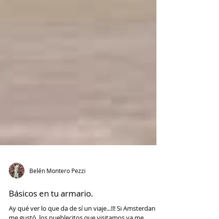
Belén Montero Pezzi