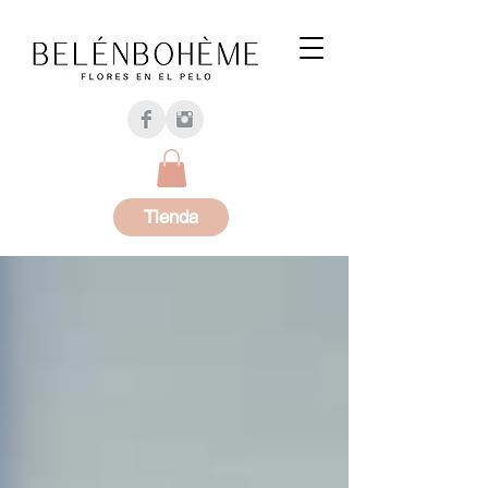
Tienda