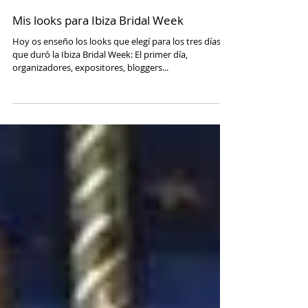
Belén Montero Pezzi
Mis looks para Ibiza Bridal Week
Hoy os enseño los looks que elegí para los tres días
que duró la Ibiza Bridal Week: El primer día,
organizadores, expositores, bloggers...