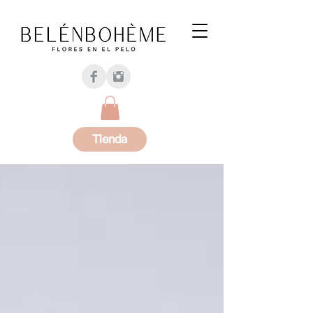
Tienda