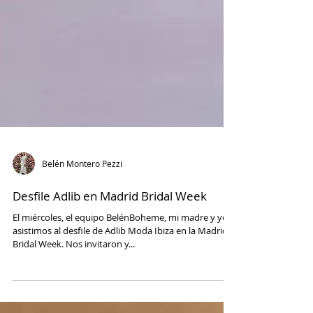
Belén Montero Pezzi
Desfile Adlib en Madrid Bridal Week
El miércoles, el equipo BelénBoheme, mi madre y yo,
asistimos al desfile de Adlib Moda Ibiza en la Madrid
Bridal Week. Nos invitaron y...