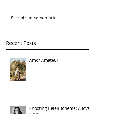
Escribir un comentario...
Recent Posts
Amor Amateur
Shooting BelénBoheme: A love
story.