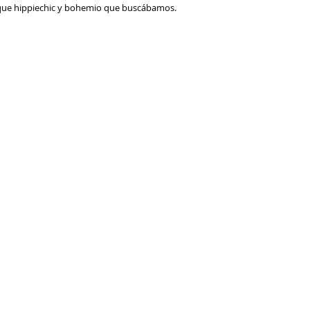
toque hippiechic y bohemio que buscábamos.