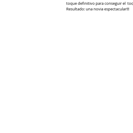
toque definitivo para conseguir el  
Resultado: una novia espectacular!!!