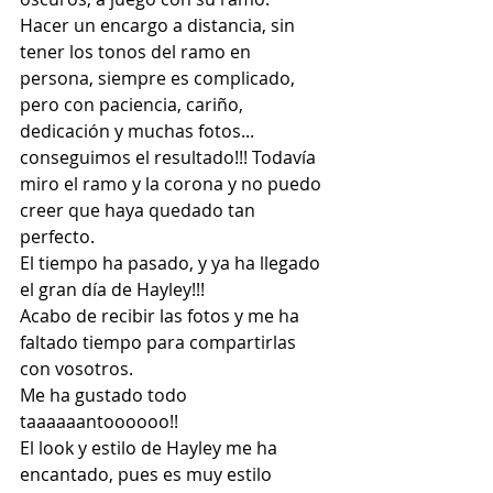
Hacer un encargo a distancia, sin 
tener los tonos del ramo en 
persona, siempre es complicado, 
pero con paciencia, cariño, 
dedicación y muchas fotos... 
conseguimos el resultado!!! Todavía 
miro el ramo y la corona y no puedo 
creer que haya quedado tan 
perfecto.
El tiempo ha pasado, y ya ha llegado 
el gran día de Hayley!!!
Acabo de recibir las fotos y me ha 
faltado tiempo para compartirlas 
con vosotros.
Me ha gustado todo 
taaaaaantoooooo!!
El look y estilo de Hayley me ha 
encantado, pues es muy estilo 