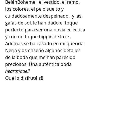
BelénBoheme:  el vestido, el ramo, 
los colores, el pelo suelto y 
cuidadosamente despeinado,  y las 
gafas de sol, le han dado el toque 
perfecto para ser una novia ecléctica 
y con un toque hippie de luxe. 
Además se ha casado en mi querida 
Nerja y os enseño algunos detalles 
de la boda que me han parecido 
preciosos. Una auténtica boda
heartmade!!
Que lo disfrutéis!!