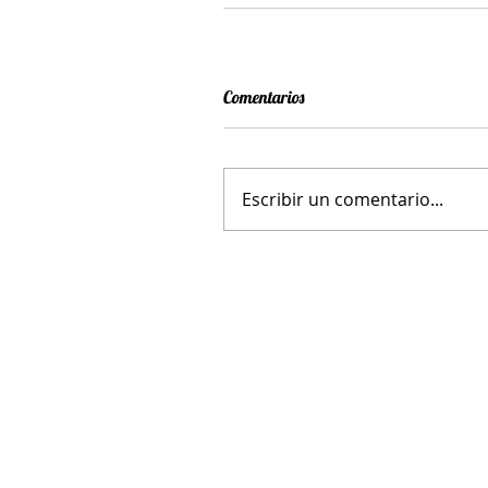
Comentarios
Escribir un comentario...