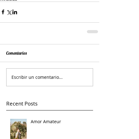
Comentarios
Escribir un comentario...
Recent Posts
Amor Amateur