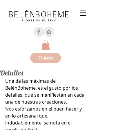
Tienda
Detalles
Una de las máximas de 
BelénBoheme, es el gusto por los 
detalles, que se manifiestan en cada 
una de nuestras creaciones. 
Nos esforzamos en el buen hacer y 
en lo artesanal que, 
indudablemente, se nota en el 
resultado final. 