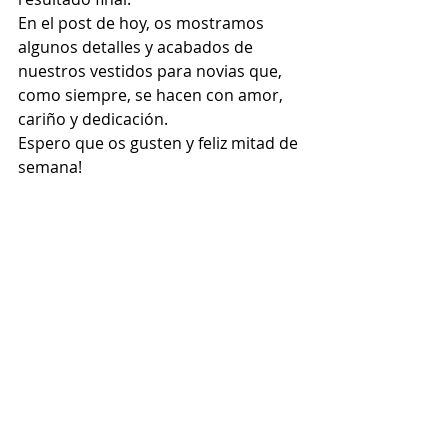
En el post de hoy, os mostramos 
algunos detalles y acabados de 
nuestros vestidos para novias que, 
como siempre, se hacen con amor, 
cariño y dedicación. 
Espero que os gusten y feliz mitad de 
semana! 