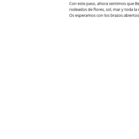
Con este paso, ahora sentimos que Be
rodeados de flores, sol, mar y toda la m
Os esperamos con los brazos abiertos!