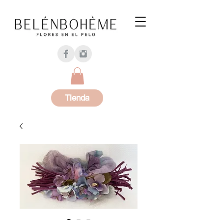
Tienda