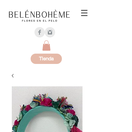
Tienda