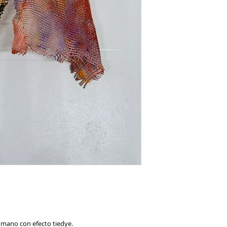
 mano con efecto tiedye.