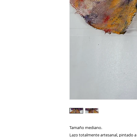
Tamaño mediano.
Lazo totalmente artesanal, pintado a