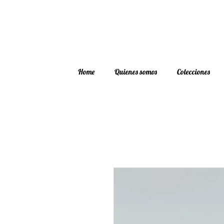
Home
Quienes somos
Colecciones