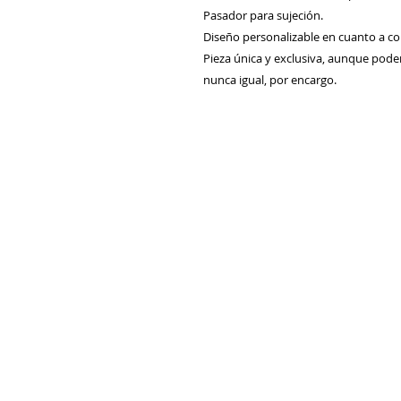
Pasador para sujeción.
Diseño personalizable en cuanto a col
Pieza única y exclusiva, aunque pod
nunca igual, por encargo.