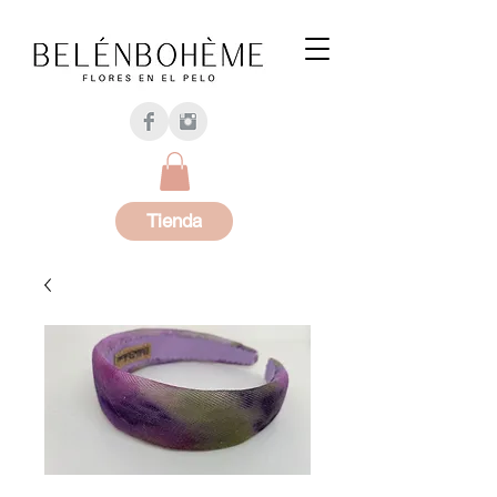
Tienda