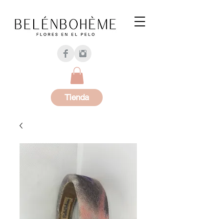
Tienda