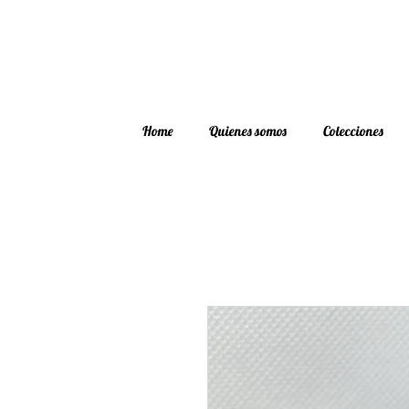
Home
Quienes somos
Colecciones