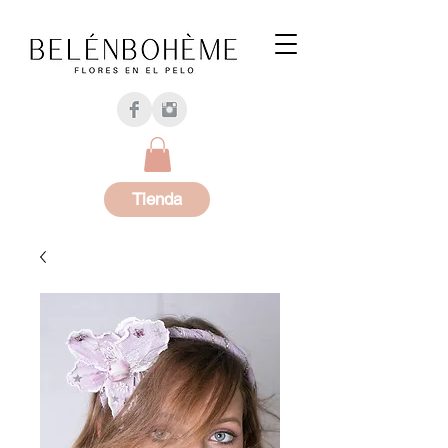
Tienda