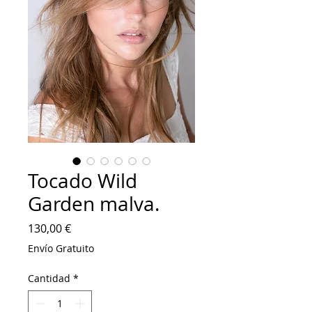
Tocado Wild
Garden malva.
Precio
130,00 €
Envío Gratuito
Cantidad
*