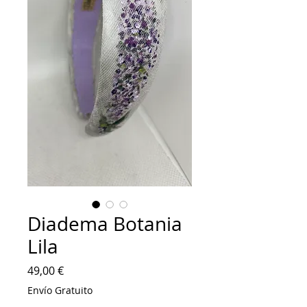
Diadema Botania
Lila
Precio
49,00 €
Envío Gratuito