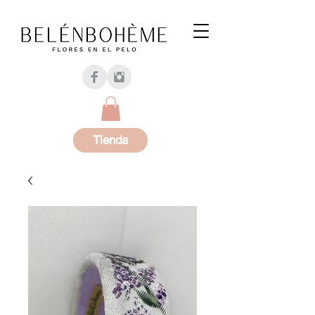
Tienda