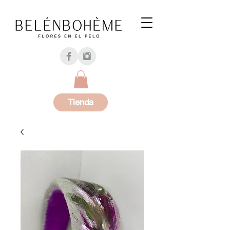
Tienda