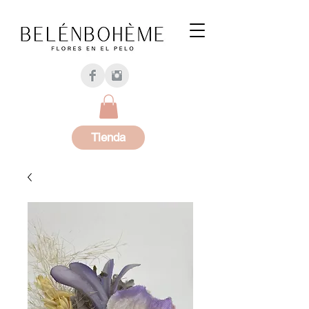
Tienda