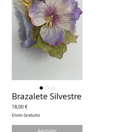
Brazalete Silvestre
Precio
18,00 €
Envío Gratuito
Agotado