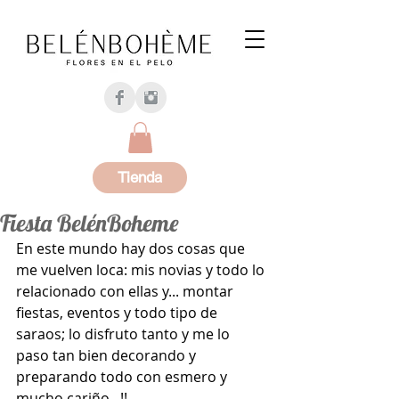
Tienda
Fiesta BelénBoheme
En este mundo hay dos cosas que 
me vuelven loca: mis novias y todo lo 
relacionado con ellas y... montar 
fiestas, eventos y todo tipo de 
saraos; lo disfruto tanto y me lo 
paso tan bien decorando y 
preparando todo con esmero y 
mucho cariño...!!