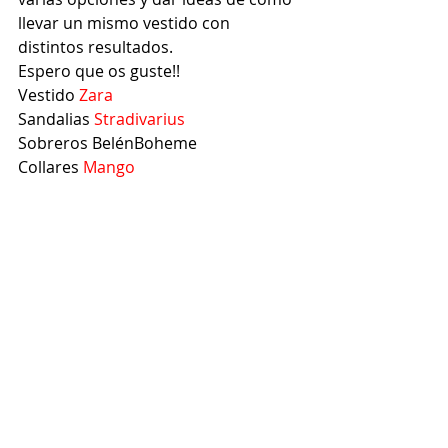
llevar un mismo vestido con 
distintos resultados.
Espero que os guste!!
Vestido
 Zara 
Sandalias
 Stradivarius
Sobreros BelénBoheme
Collares
 Mango