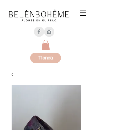
Tienda