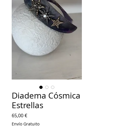
Diadema Cósmica
Estrellas
Precio
65,00 €
Envío Gratuito