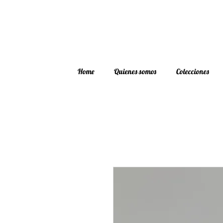
Home
Quienes somos
Colecciones