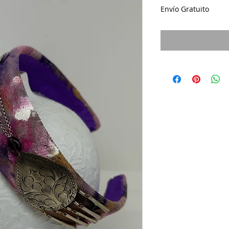
Envío Gratuito