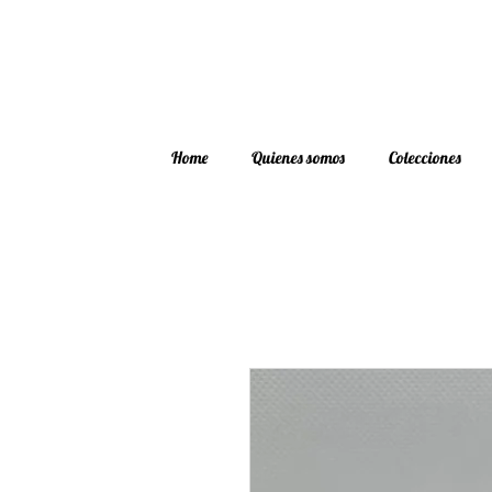
Home
Quienes somos
Colecciones