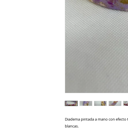
Diadema pintada a mano con efecto 
blancas.