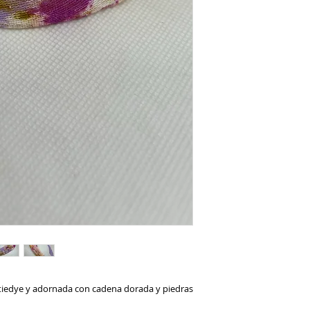
tiedye y adornada con cadena dorada y piedras