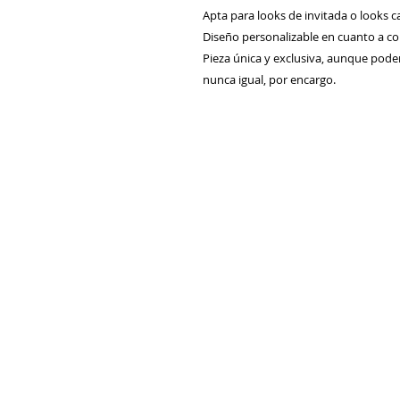
Apta para looks de invitada o looks c
Diseño personalizable en cuanto a col
Pieza única y exclusiva, aunque pod
nunca igual, por encargo.