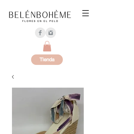
Tienda