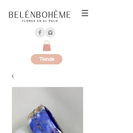
Tienda