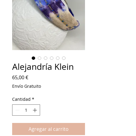
Alejandría Klein
Precio
65,00 €
Envío Gratuito
Cantidad
*
Agregar al carrito